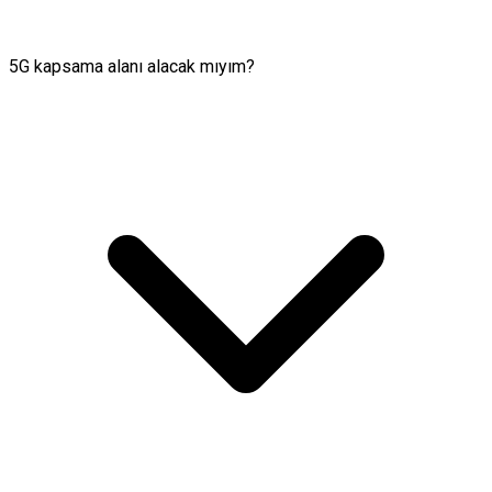
5G kapsama alanı alacak mıyım?