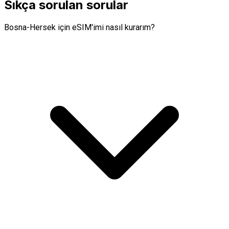
Sıkça sorulan sorular
Bosna-Hersek için eSIM'imi nasıl kurarım?