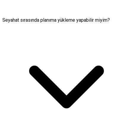
Seyahat sırasında planıma yükleme yapabilir miyim?