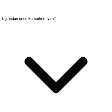
Uçmadan önce kurabilir miyim?