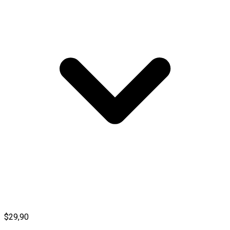
$29,90