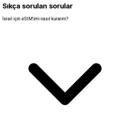
Sıkça sorulan sorular
İsrail için eSIM'imi nasıl kurarım?