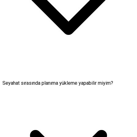
Seyahat sırasında planıma yükleme yapabilir miyim?