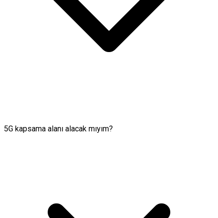
5G kapsama alanı alacak mıyım?