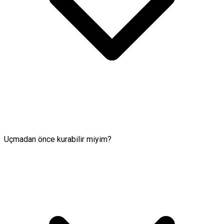
Uçmadan önce kurabilir miyim?