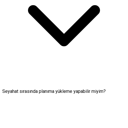
Seyahat sırasında planıma yükleme yapabilir miyim?