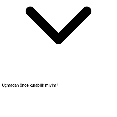
Uçmadan önce kurabilir miyim?