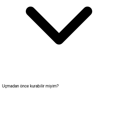
Uçmadan önce kurabilir miyim?