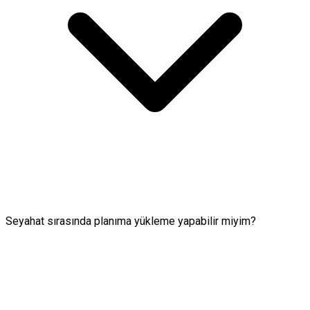
Seyahat sırasında planıma yükleme yapabilir miyim?