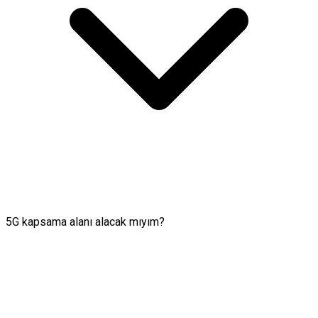
5G kapsama alanı alacak mıyım?