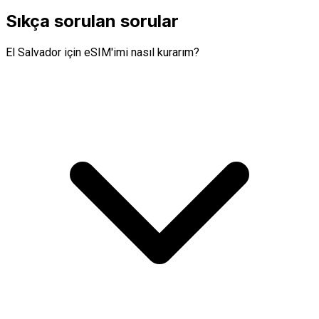
Sıkça sorulan sorular
El Salvador için eSIM'imi nasıl kurarım?