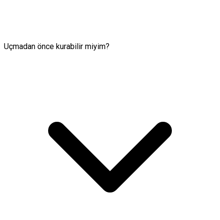
Uçmadan önce kurabilir miyim?