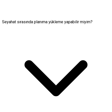
Seyahat sırasında planıma yükleme yapabilir miyim?