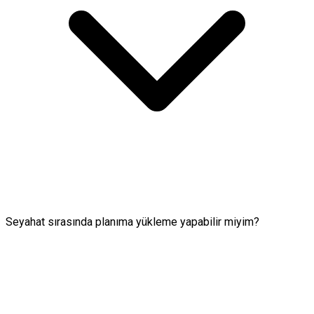
Seyahat sırasında planıma yükleme yapabilir miyim?