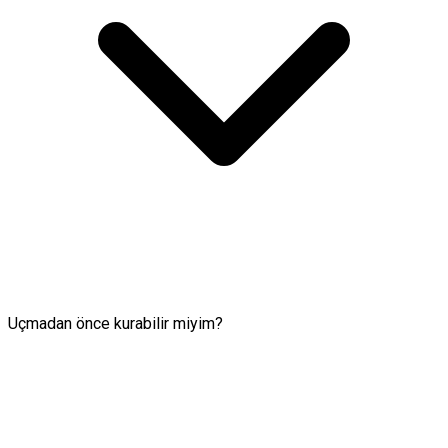
Uçmadan önce kurabilir miyim?