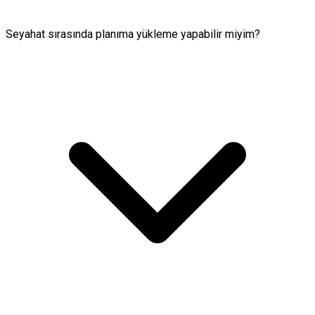
Seyahat sırasında planıma yükleme yapabilir miyim?