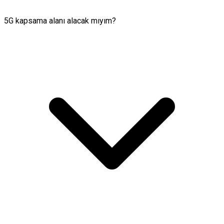
5G kapsama alanı alacak mıyım?