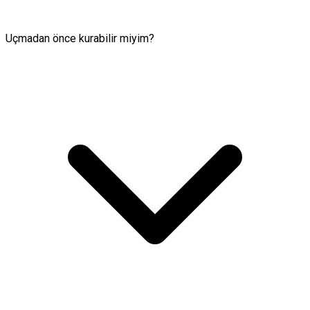
Uçmadan önce kurabilir miyim?