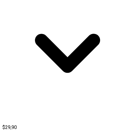
$29,90