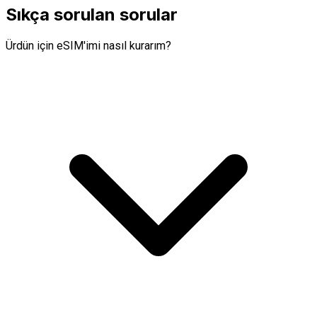
Sıkça sorulan sorular
Ürdün için eSIM'imi nasıl kurarım?