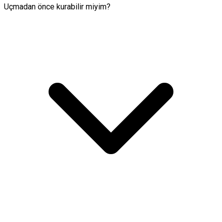
Uçmadan önce kurabilir miyim?