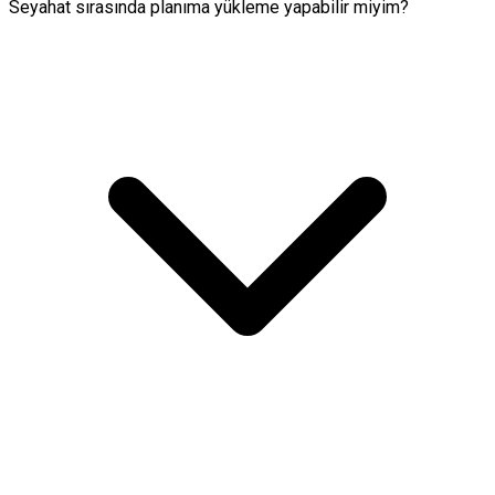
Seyahat sırasında planıma yükleme yapabilir miyim?