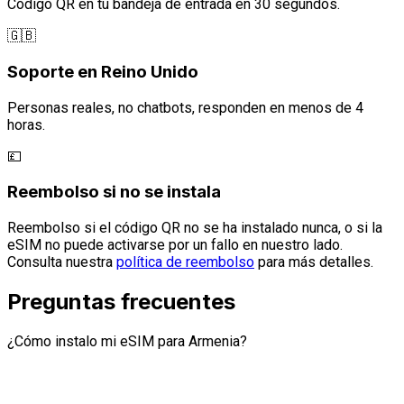
Código QR en tu bandeja de entrada en 30 segundos.
🇬🇧
Soporte en Reino Unido
Personas reales, no chatbots, responden en menos de 4
horas.
💷
Reembolso si no se instala
Reembolso si el código QR no se ha instalado nunca, o si la
eSIM no puede activarse por un fallo en nuestro lado.
Consulta nuestra
política de reembolso
para más detalles.
Preguntas frecuentes
¿Cómo instalo mi eSIM para Armenia?