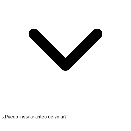
¿Puedo instalar antes de volar?