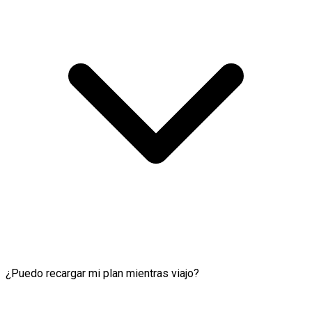
¿Puedo recargar mi plan mientras viajo?