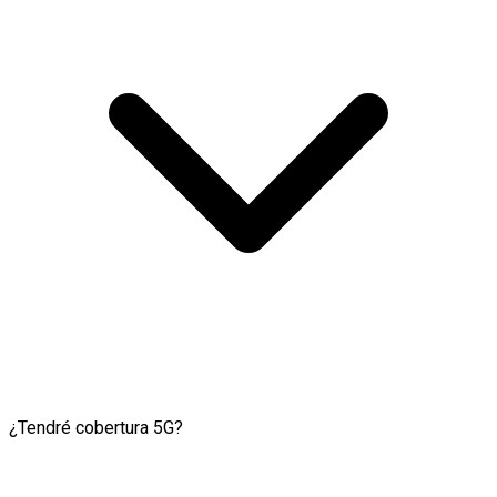
¿Tendré cobertura 5G?