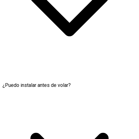
¿Puedo instalar antes de volar?