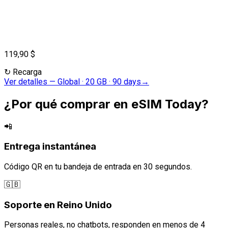
119,90 $
↻
Recarga
Ver detalles
—
Global · 20 GB · 90 days
→
¿Por qué comprar en eSIM Today?
📲
Entrega instantánea
Código QR en tu bandeja de entrada en 30 segundos.
🇬🇧
Soporte en Reino Unido
Personas reales, no chatbots, responden en menos de 4