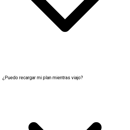
¿Puedo recargar mi plan mientras viajo?