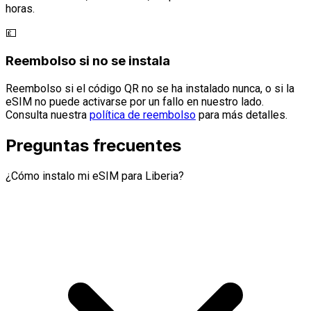
horas.
💷
Reembolso si no se instala
Reembolso si el código QR no se ha instalado nunca, o si la
eSIM no puede activarse por un fallo en nuestro lado.
Consulta nuestra
política de reembolso
para más detalles.
Preguntas frecuentes
¿Cómo instalo mi eSIM para Liberia?