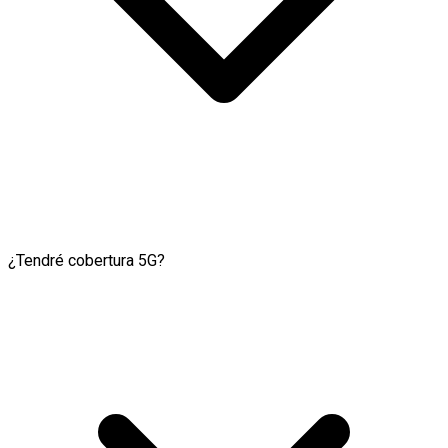
¿Tendré cobertura 5G?