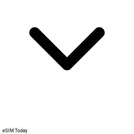
eSIM Today