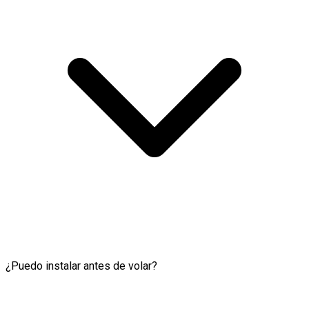
¿Puedo instalar antes de volar?