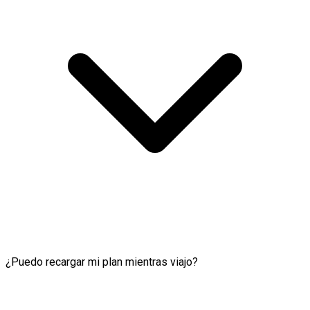
¿Puedo recargar mi plan mientras viajo?