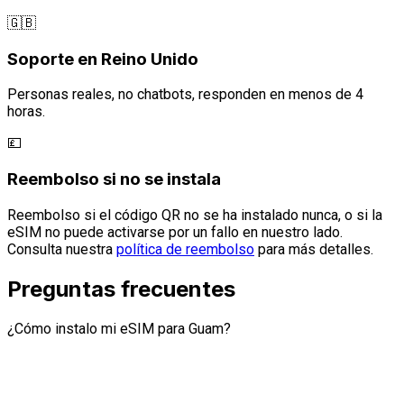
🇬🇧
Soporte en Reino Unido
Personas reales, no chatbots, responden en menos de 4
horas.
💷
Reembolso si no se instala
Reembolso si el código QR no se ha instalado nunca, o si la
eSIM no puede activarse por un fallo en nuestro lado.
Consulta nuestra
política de reembolso
para más detalles.
Preguntas frecuentes
¿Cómo instalo mi eSIM para Guam?