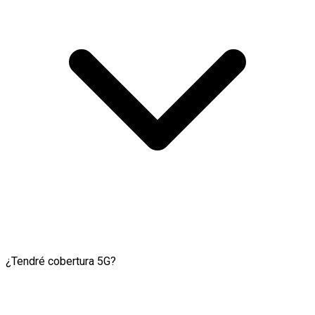
¿Tendré cobertura 5G?