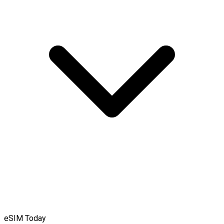
eSIM Today