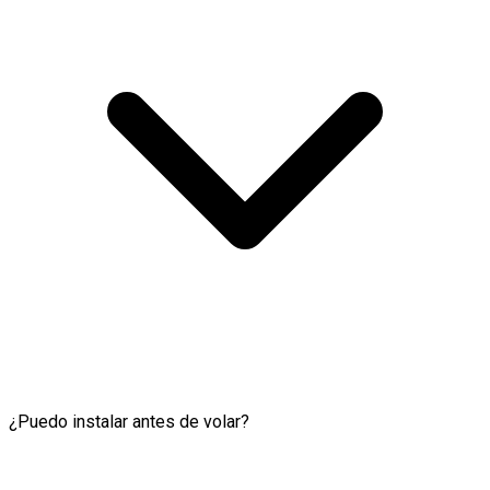
¿Puedo instalar antes de volar?