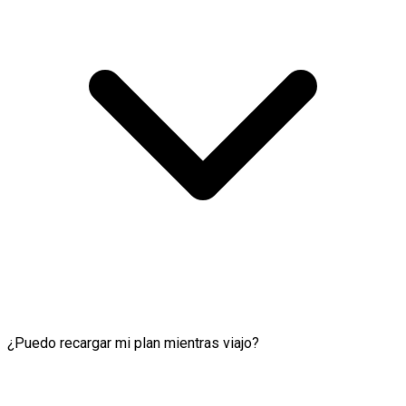
¿Puedo recargar mi plan mientras viajo?