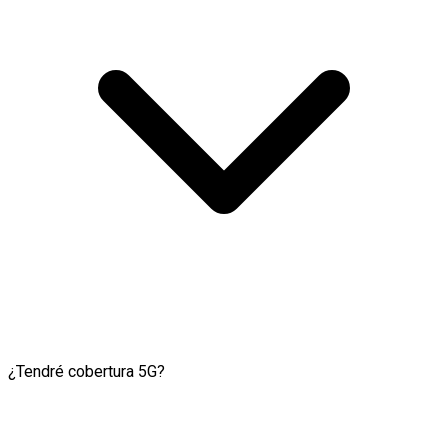
¿Tendré cobertura 5G?