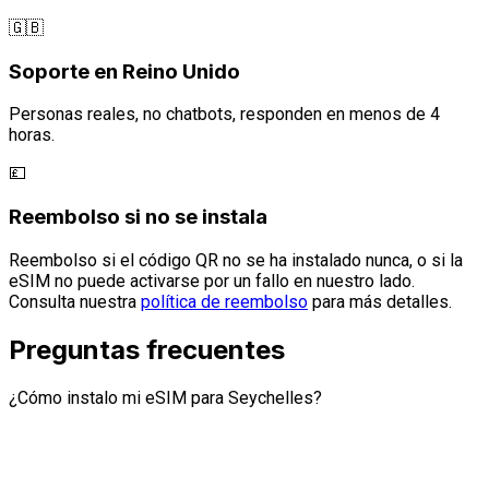
🇬🇧
Soporte en Reino Unido
Personas reales, no chatbots, responden en menos de 4
horas.
💷
Reembolso si no se instala
Reembolso si el código QR no se ha instalado nunca, o si la
eSIM no puede activarse por un fallo en nuestro lado.
Consulta nuestra
política de reembolso
para más detalles.
Preguntas frecuentes
¿Cómo instalo mi eSIM para Seychelles?