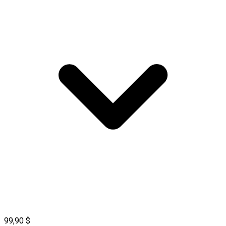
99,90 $