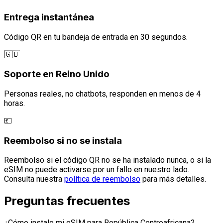
Entrega instantánea
Código QR en tu bandeja de entrada en 30 segundos.
🇬🇧
Soporte en Reino Unido
Personas reales, no chatbots, responden en menos de 4
horas.
💷
Reembolso si no se instala
Reembolso si el código QR no se ha instalado nunca, o si la
eSIM no puede activarse por un fallo en nuestro lado.
Consulta nuestra
política de reembolso
para más detalles.
Preguntas frecuentes
¿Cómo instalo mi eSIM para República Centroafricana?