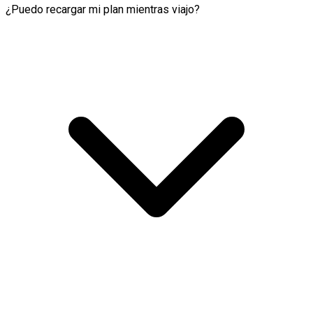
¿Puedo recargar mi plan mientras viajo?