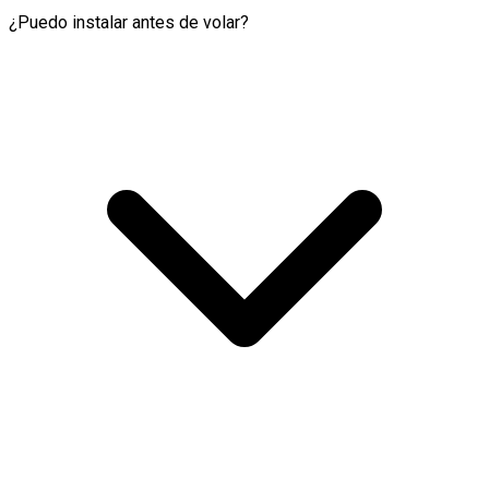
¿Puedo instalar antes de volar?