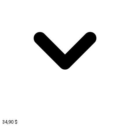
34,90 $