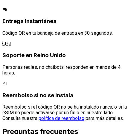
📲
Entrega instantánea
Código QR en tu bandeja de entrada en 30 segundos.
🇬🇧
Soporte en Reino Unido
Personas reales, no chatbots, responden en menos de 4
horas.
💷
Reembolso si no se instala
Reembolso si el código QR no se ha instalado nunca, o si la
eSIM no puede activarse por un fallo en nuestro lado.
Consulta nuestra
política de reembolso
para más detalles.
Preguntas frecuentes