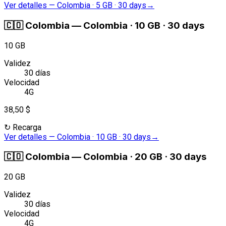
Ver detalles
—
Colombia · 5 GB · 30 days
→
🇨🇴
Colombia
—
Colombia · 10 GB · 30 days
10 GB
Validez
30 días
Velocidad
4G
38,50 $
↻
Recarga
Ver detalles
—
Colombia · 10 GB · 30 days
→
🇨🇴
Colombia
—
Colombia · 20 GB · 30 days
20 GB
Validez
30 días
Velocidad
4G