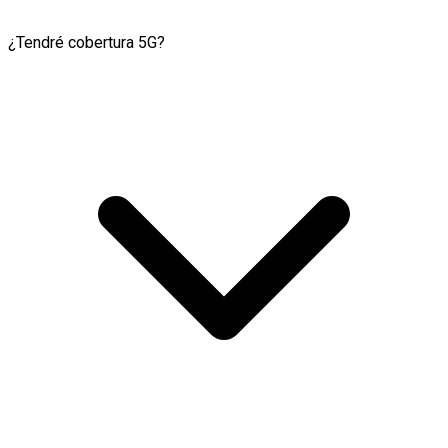
¿Tendré cobertura 5G?