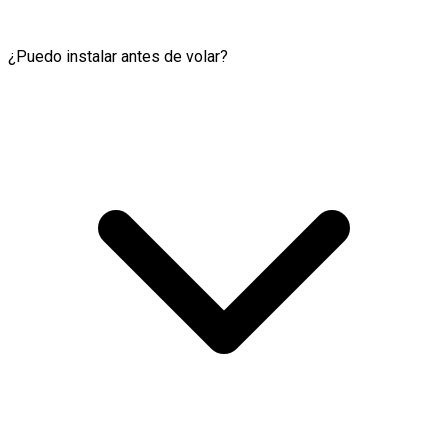
¿Puedo instalar antes de volar?