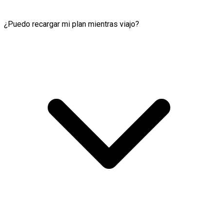
¿Puedo recargar mi plan mientras viajo?