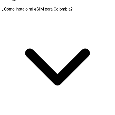
¿Cómo instalo mi eSIM para Colombia?