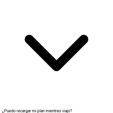
¿Puedo recargar mi plan mientras viajo?