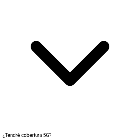
¿Tendré cobertura 5G?