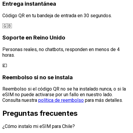
Entrega instantánea
Código QR en tu bandeja de entrada en 30 segundos.
🇬🇧
Soporte en Reino Unido
Personas reales, no chatbots, responden en menos de 4
horas.
💷
Reembolso si no se instala
Reembolso si el código QR no se ha instalado nunca, o si la
eSIM no puede activarse por un fallo en nuestro lado.
Consulta nuestra
política de reembolso
para más detalles.
Preguntas frecuentes
¿Cómo instalo mi eSIM para Chile?