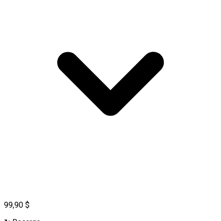
99,90 $