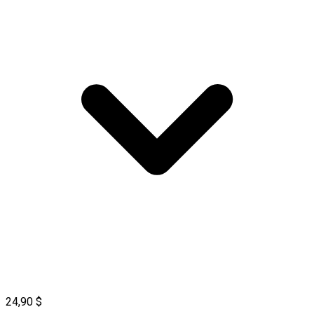
24,90 $