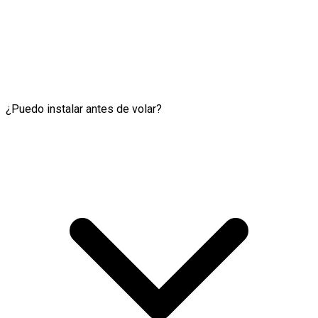
¿Puedo instalar antes de volar?