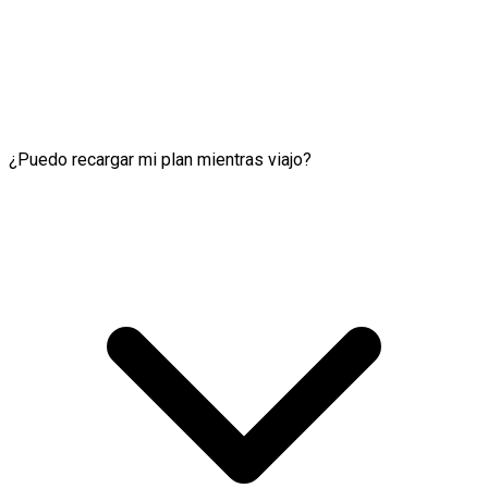
¿Puedo recargar mi plan mientras viajo?