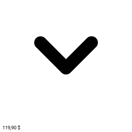
119,90 $