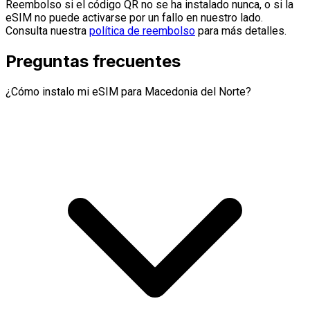
Reembolso si el código QR no se ha instalado nunca, o si la
eSIM no puede activarse por un fallo en nuestro lado.
Consulta nuestra
política de reembolso
para más detalles.
Preguntas frecuentes
¿Cómo instalo mi eSIM para Macedonia del Norte?