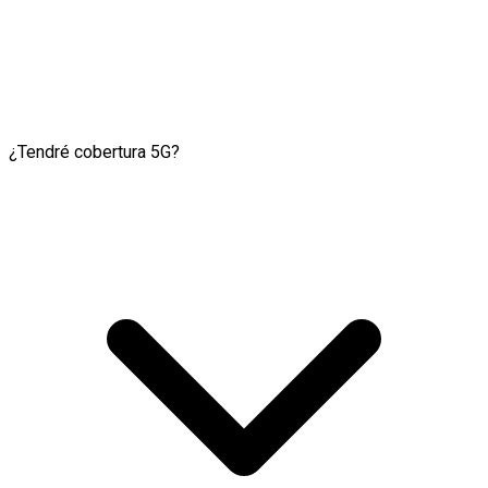
¿Tendré cobertura 5G?