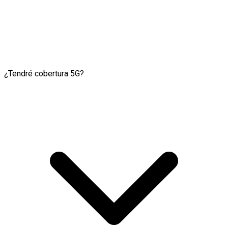
¿Tendré cobertura 5G?