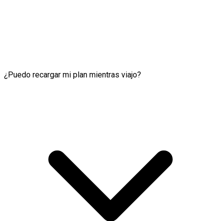
¿Puedo recargar mi plan mientras viajo?