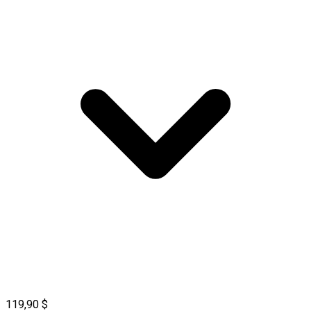
119,90 $