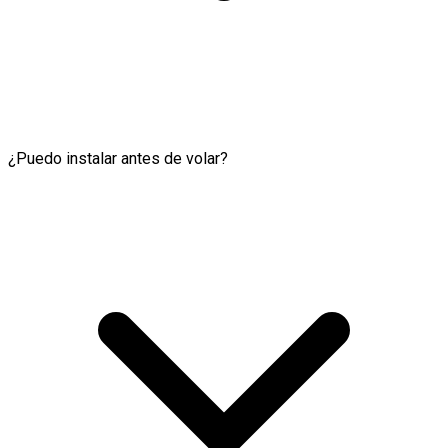
¿Puedo instalar antes de volar?