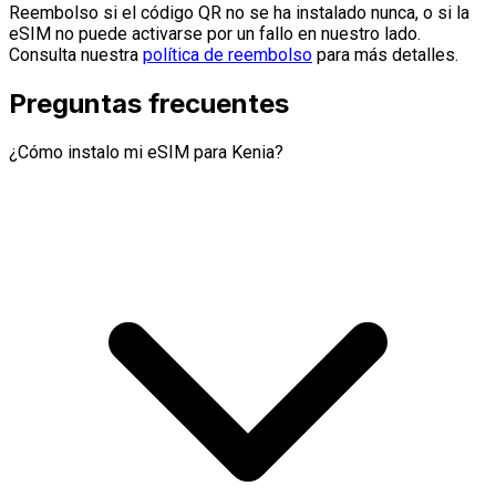
Reembolso si el código QR no se ha instalado nunca, o si la
eSIM no puede activarse por un fallo en nuestro lado.
Consulta nuestra
política de reembolso
para más detalles.
Preguntas frecuentes
¿Cómo instalo mi eSIM para Kenia?