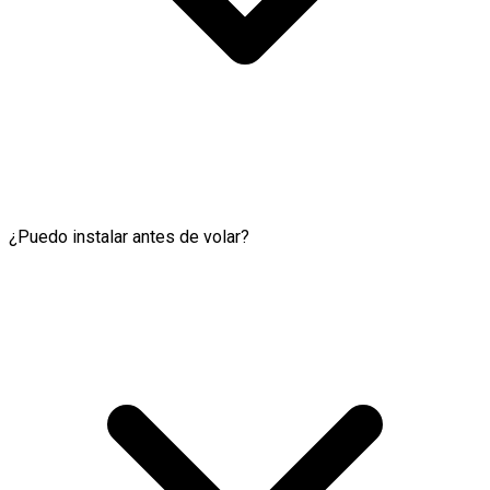
¿Puedo instalar antes de volar?