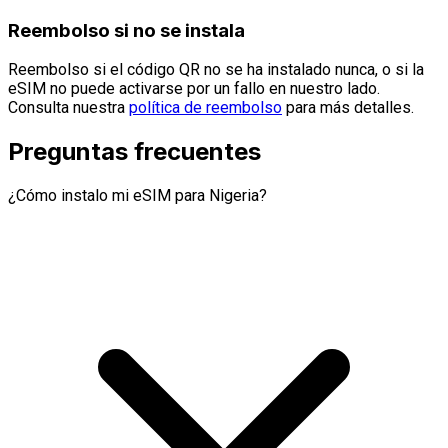
Reembolso si no se instala
Reembolso si el código QR no se ha instalado nunca, o si la
eSIM no puede activarse por un fallo en nuestro lado.
Consulta nuestra
política de reembolso
para más detalles.
Preguntas frecuentes
¿Cómo instalo mi eSIM para Nigeria?