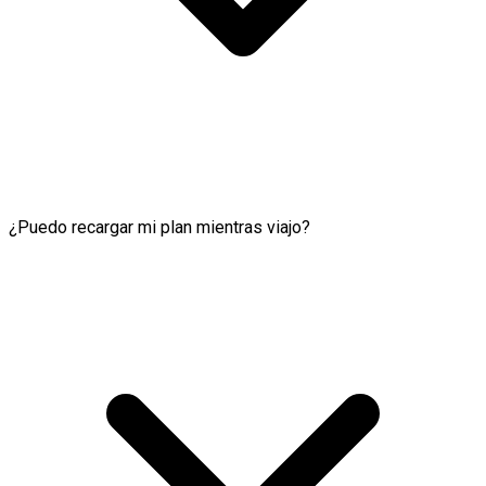
¿Puedo recargar mi plan mientras viajo?