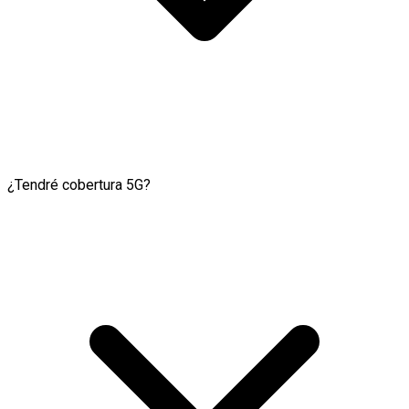
¿Tendré cobertura 5G?