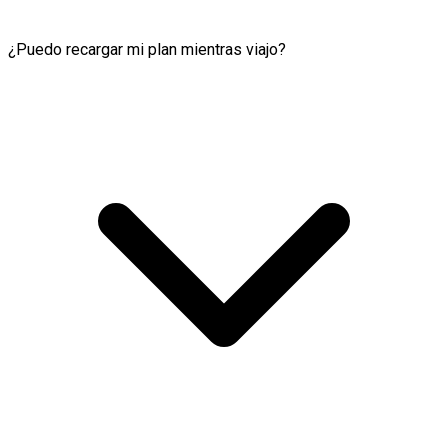
¿Puedo recargar mi plan mientras viajo?