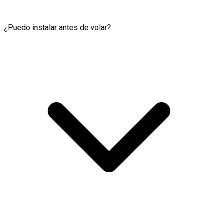
¿Puedo instalar antes de volar?