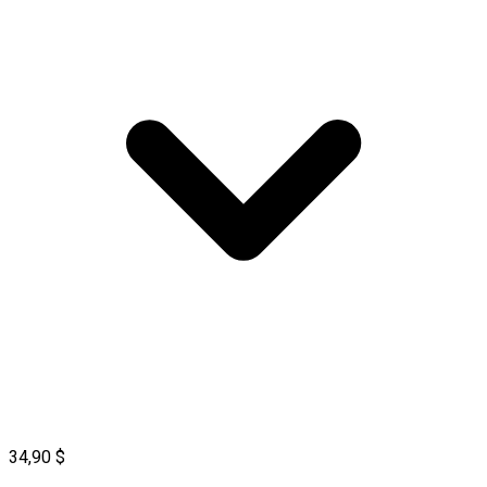
34,90 $