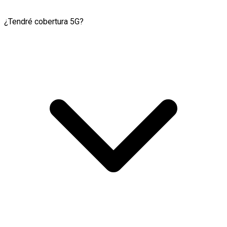
¿Tendré cobertura 5G?