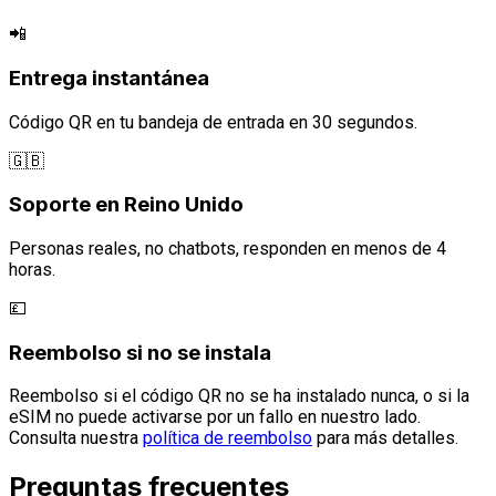
📲
Entrega instantánea
Código QR en tu bandeja de entrada en 30 segundos.
🇬🇧
Soporte en Reino Unido
Personas reales, no chatbots, responden en menos de 4
horas.
💷
Reembolso si no se instala
Reembolso si el código QR no se ha instalado nunca, o si la
eSIM no puede activarse por un fallo en nuestro lado.
Consulta nuestra
política de reembolso
para más detalles.
Preguntas frecuentes