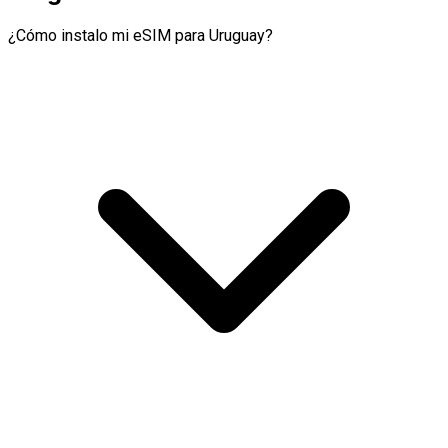
¿Cómo instalo mi eSIM para Uruguay?