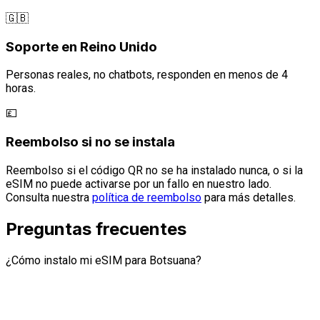
🇬🇧
Soporte en Reino Unido
Personas reales, no chatbots, responden en menos de 4
horas.
💷
Reembolso si no se instala
Reembolso si el código QR no se ha instalado nunca, o si la
eSIM no puede activarse por un fallo en nuestro lado.
Consulta nuestra
política de reembolso
para más detalles.
Preguntas frecuentes
¿Cómo instalo mi eSIM para Botsuana?