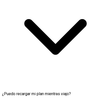
¿Puedo recargar mi plan mientras viajo?