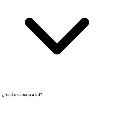
¿Tendré cobertura 5G?