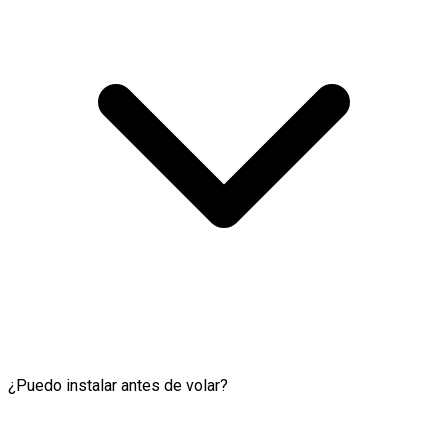
¿Puedo instalar antes de volar?