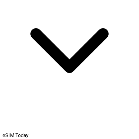
eSIM Today