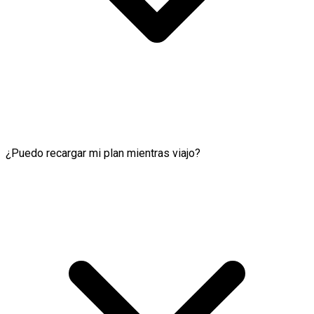
¿Puedo recargar mi plan mientras viajo?