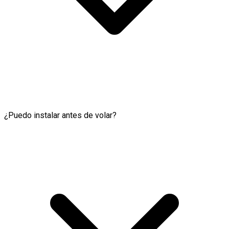
¿Puedo instalar antes de volar?