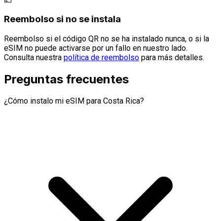
Reembolso si no se instala
Reembolso si el código QR no se ha instalado nunca, o si la
eSIM no puede activarse por un fallo en nuestro lado.
Consulta nuestra
política de reembolso
para más detalles.
Preguntas frecuentes
¿Cómo instalo mi eSIM para Costa Rica?