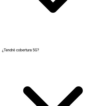
¿Tendré cobertura 5G?