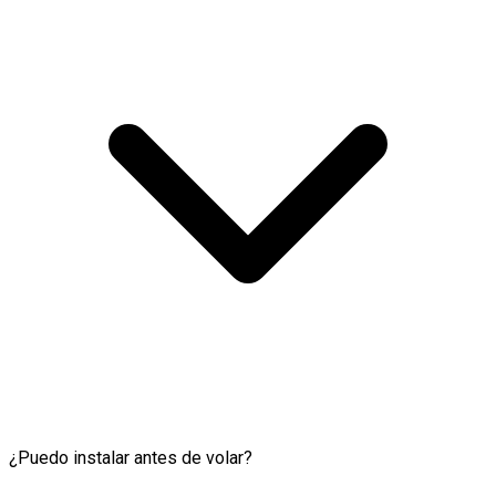
¿Puedo instalar antes de volar?