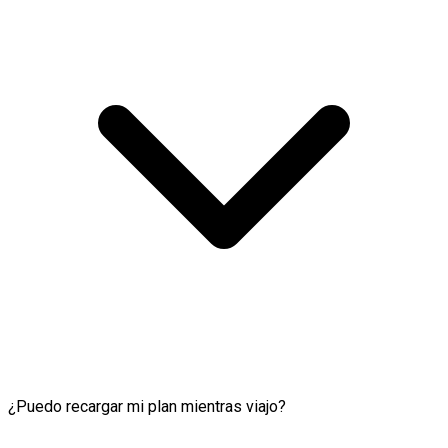
¿Puedo recargar mi plan mientras viajo?