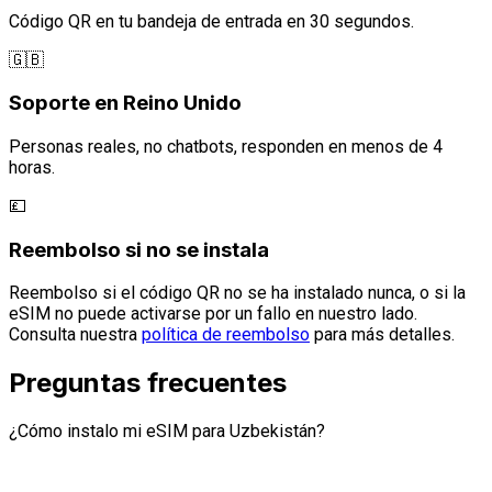
Código QR en tu bandeja de entrada en 30 segundos.
🇬🇧
Soporte en Reino Unido
Personas reales, no chatbots, responden en menos de 4
horas.
💷
Reembolso si no se instala
Reembolso si el código QR no se ha instalado nunca, o si la
eSIM no puede activarse por un fallo en nuestro lado.
Consulta nuestra
política de reembolso
para más detalles.
Preguntas frecuentes
¿Cómo instalo mi eSIM para Uzbekistán?