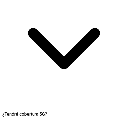
¿Tendré cobertura 5G?