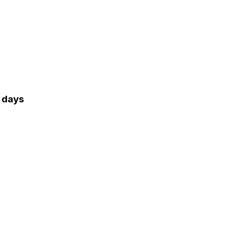
0 days