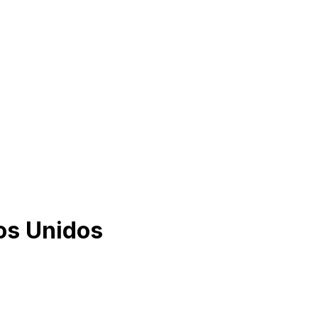
os Unidos