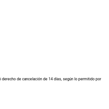
 derecho de cancelación de 14 días, según lo permitido por