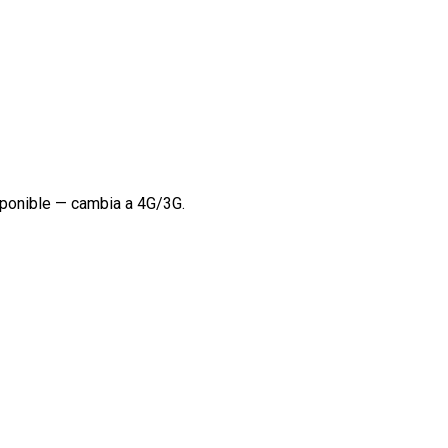
sponible — cambia a 4G/3G.