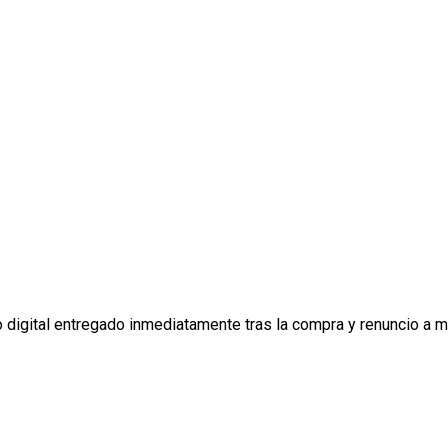
digital entregado inmediatamente tras la compra y renuncio a mi