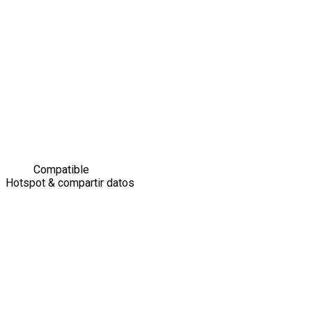
Compatible
Hotspot & compartir datos