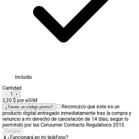
Incluido
Cantidad
1
−
+
2,20 $
por eSIM
Reconozco que este es un
¿Tienes un código promo?
producto digital entregado inmediatamente tras la compra y
renuncio a mi derecho de cancelación de 14 días, según lo
permitido por las Consumer Contracts Regulations 2013.
Comprar
📱
¿Funcionará en mi teléfono?