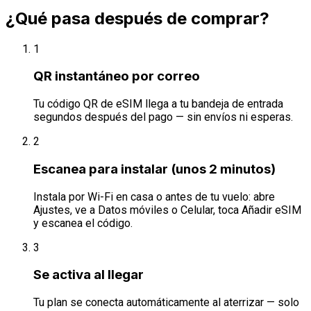
¿Qué pasa después de comprar?
1
QR instantáneo por correo
Tu código QR de eSIM llega a tu bandeja de entrada
segundos después del pago — sin envíos ni esperas.
2
Escanea para instalar (unos 2 minutos)
Instala por Wi-Fi en casa o antes de tu vuelo: abre
Ajustes, ve a Datos móviles o Celular, toca Añadir eSIM
y escanea el código.
3
Se activa al llegar
Tu plan se conecta automáticamente al aterrizar — solo