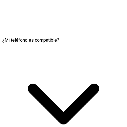
¿Mi teléfono es compatible?