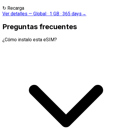
↻
Recarga
Ver detalles
—
Global · 1 GB · 365 days
→
Preguntas frecuentes
¿Cómo instalo esta eSIM?