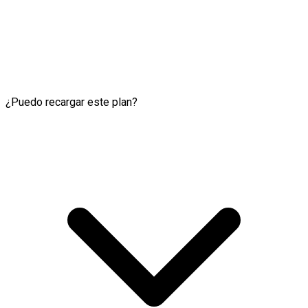
¿Puedo recargar este plan?