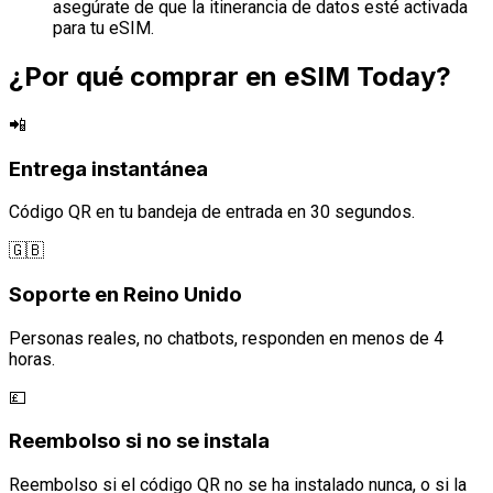
asegúrate de que la itinerancia de datos esté activada
para tu eSIM.
¿Por qué comprar en eSIM Today?
📲
Entrega instantánea
Código QR en tu bandeja de entrada en 30 segundos.
🇬🇧
Soporte en Reino Unido
Personas reales, no chatbots, responden en menos de 4
horas.
💷
Reembolso si no se instala
Reembolso si el código QR no se ha instalado nunca, o si la