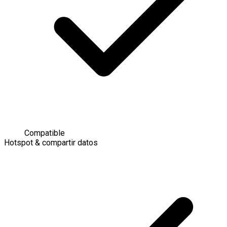
Compatible
Hotspot & compartir datos