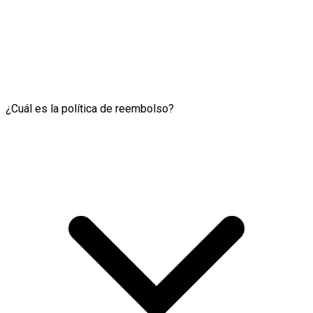
¿Cuál es la política de reembolso?