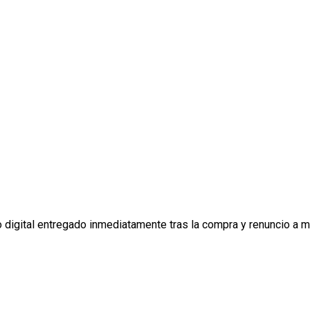
digital entregado inmediatamente tras la compra y renuncio a mi