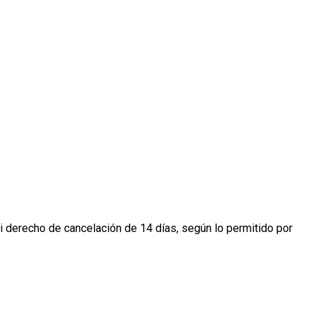
 derecho de cancelación de 14 días, según lo permitido por