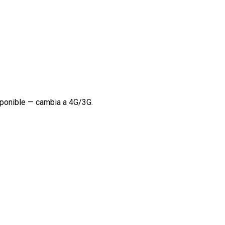
sponible — cambia a 4G/3G.