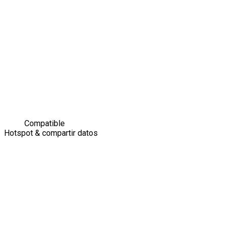
Compatible
Hotspot & compartir datos