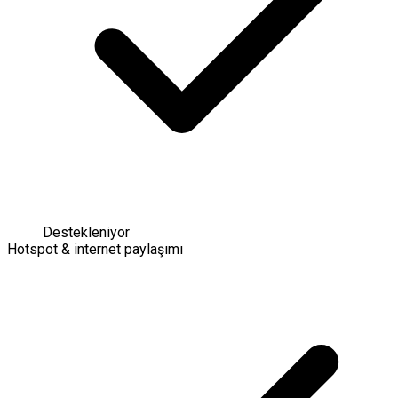
Destekleniyor
Hotspot & internet paylaşımı