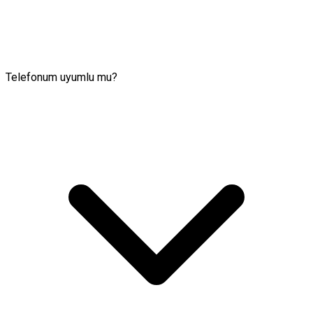
Telefonum uyumlu mu?