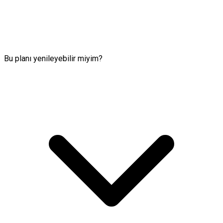
Bu planı yenileyebilir miyim?