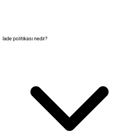
İade politikası nedir?