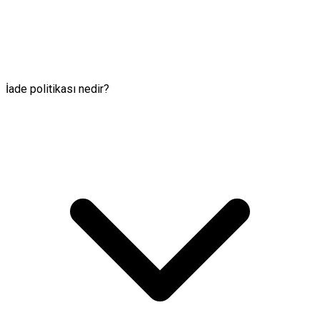
İade politikası nedir?