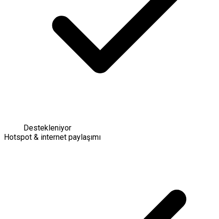
Destekleniyor
Hotspot & internet paylaşımı