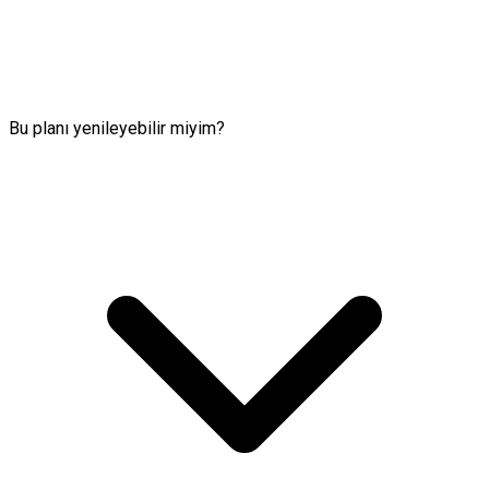
Bu planı yenileyebilir miyim?