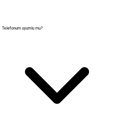
Telefonum uyumlu mu?